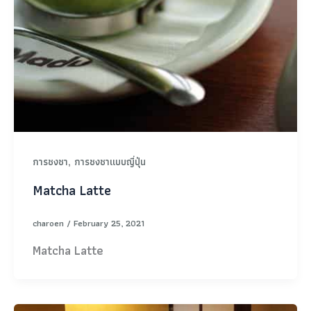
,
การชงชา
การชงชาแบบญี่ปุ่น
Matcha Latte
charoen
/
February 25, 2021
Matcha Latte