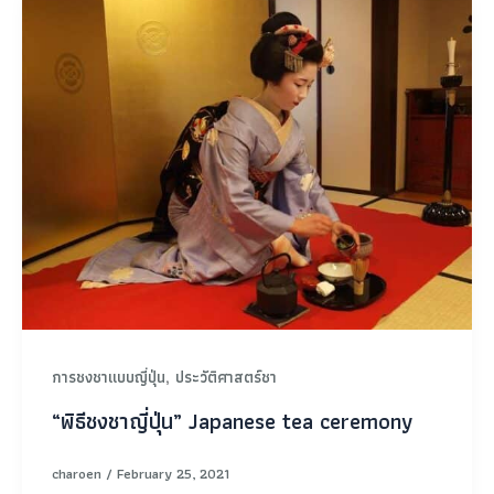
,
การชงชาแบบญี่ปุ่น
ประวัติศาสตร์ชา
“พิธีชงชาญี่ปุ่น” Japanese tea ceremony
charoen
/
February 25, 2021