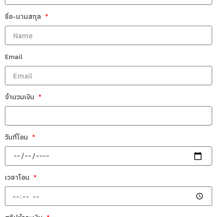
ชื่อ-นามสกุล
Email
จำนวนเงิน
วันที่โอน
เวลาโอน