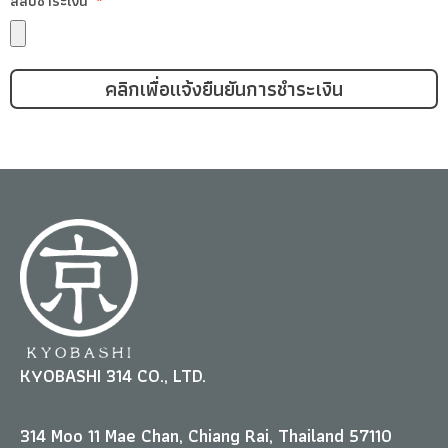
สลิปชำระเงิน
คลิกเพื่อแจ้งยืนยันการชำระเงิน
KYOBASHI 314 CO., LTD.
314 Moo 11 Mae Chan, Chiang Rai, Thailand 57110