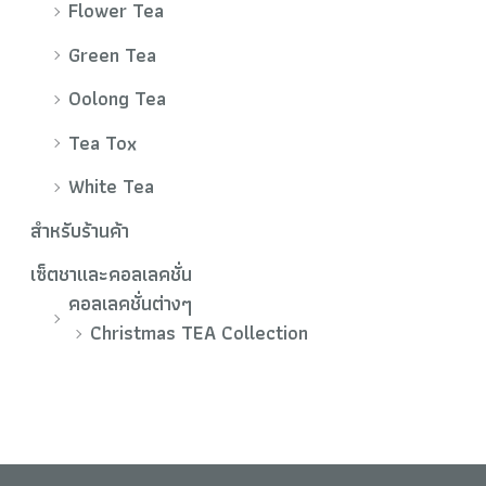
Flower Tea
Green Tea
Oolong Tea
Tea Tox
White Tea
สำหรับร้านค้า
เซ็ตชาและคอลเลคชั่น
คอลเลคชั่นต่างๆ
Christmas TEA Collection