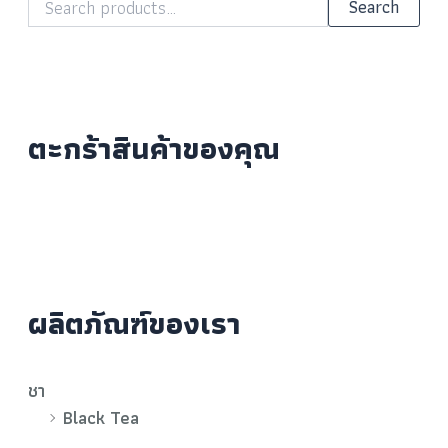
Search
ตะกร้าสินค้าของคุณ
ผลิตภัณฑ์ของเรา
ชา
Black Tea