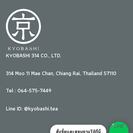
KYOBASHI 314 CO., LTD.
314 Moo 11 Mae Chan, Chiang Rai, Thailand 57110
Tel : 064-575-7449
Line ID: @kyobashi.tea
สั่งซื้อและสอบถามได้ที่นี่