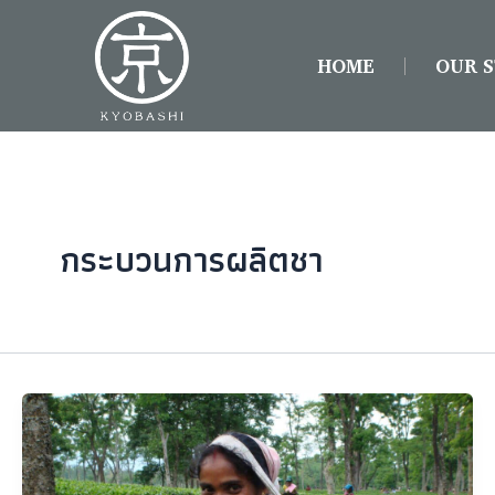
Skip
to
HOME
OUR 
content
กระบวนการผลิตชา