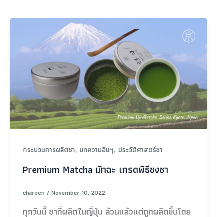
,
,
กระบวนการผลิตชา
บทความอื่นๆ
ประวัติศาสตร์ชา
Premium Matcha มัทฉะ เกรดพิธีชงชา
charoen
/
November 10, 2022
ทุกวันนี้ ชาที่ผลิตในญี่ปุ่น ล้วนแล้วแต่ถูกผลิตขึ้นโดย