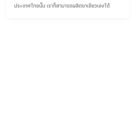
ประเทศไทยนั้น เราก็สามารถผลิตชาเขียวเองได้