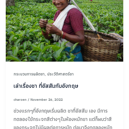
,
กระบวนการผลิตชา
ประวัติศาสตร์ชา
เล่าเรื่องชา ที่อัสสัมกับอังกฤษ
charoen
/
November 26, 2022
ช่วงแรกๆที่อังกฤษเริ่มผลิต ชาที่อัสสัม เอง มีการ
ทดลองใช้กระจกสีต่างๆในห้องหมักชา แต่ก็พบว่าสี
ของกระจกไม่มีผลต่อการหมัก ต่อมาจึงทดลองหมัก