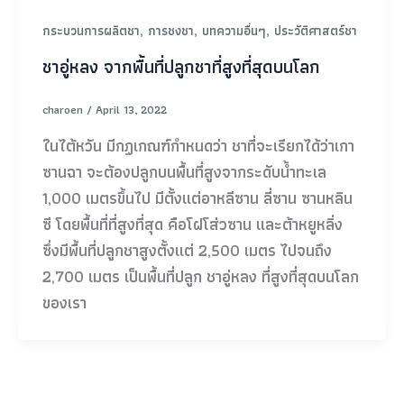
,
,
,
กระบวนการผลิตชา
การชงชา
บทความอื่นๆ
ประวัติศาสตร์ชา
ชาอู่หลง จากพื้นที่ปลูกชาที่สูงที่สุดบนโลก
charoen
/
April 13, 2022
ในไต้หวัน มีกฏเกณฑ์กำหนดว่า ชาที่จะเรียกได้ว่าเกา
ซานฉา จะต้องปลูกบนพื้นที่สูงจากระดับน้ำทะเล
1,000 เมตรขึ้นไป มีตั้งแต่อาหลีซาน ลี่ซาน ซานหลิน
ซี โดยพื้นที่ที่สูงที่สุด คือโฝโส่วซาน และต้าหยูหลิ่ง
ซึ่งมีพื้นที่ปลูกชาสูงตั้งแต่ 2,500 เมตร ไปจนถึง
2,700 เมตร เป็นพื้นที่ปลูก ชาอู่หลง ที่สูงที่สุดบนโลก
ของเรา