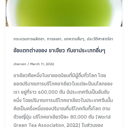
,
,
,
กระบวนการผลิตชา
การชงชา
บทความอื่นๆ
ประวัติศาสตร์ชา
ข้อแตกต่างของ ชาเขียว กับชาประเภทอื่นๆ
charoen
/
March 11, 2022
ชาเขียวคือหนึ่งในชายอดนิยมที่มีผู้ดื่มทั่วโลก โดย
ยอดปริมาณการบริโภคชาเขียวในแต่ละปีบนโลกของ
เรา อยู่ที่ราว 600,000 ตัน มีประเทศจีนเป็นอันดับ
หนึ่ง โดยปริมาณการบริโภคชาเขียวในประเทศจีนนั้น
คิดเป็นครึ่งหนึ่งของปริมาณที่บริโภคกันทั้งโลก ตาม
ด้วยญี่ปุ่น บริโภคชาเขียวปีละ 80,000 ตัน (World
Green Tea Association, 2022) ในส่วนของ