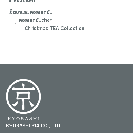
สำหรับร้านค้า
เซ็ตชาและคอลเลคชั่น
คอลเลคชั่นต่างๆ
Christmas TEA Collection
KYOBASHI 314 CO., LTD.