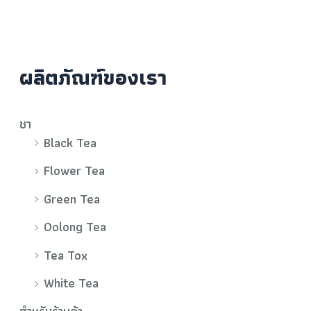
ผลิตภัณฑ์ของเรา
ชา
Black Tea
Flower Tea
Green Tea
Oolong Tea
Tea Tox
White Tea