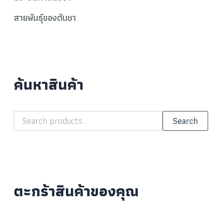
สายพันธุ์ของต้นชา
ค้นหาสินค้า
Search
ตะกร้าสินค้าของคุณ