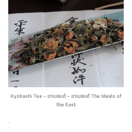
Kyobashi Tea – ชาเบลนด์ – ชาเบลนด์ The Ideals of
the East
.