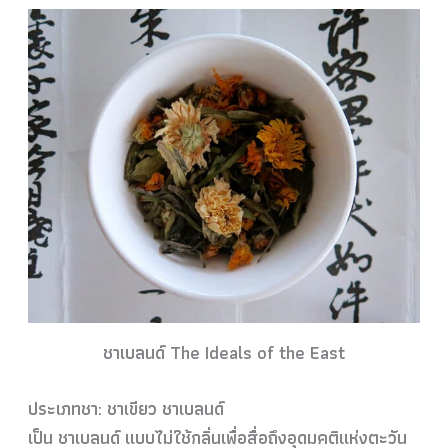
ชาเบลนด์ The Ideals of the East
ประเภทชา: ชาเขียว ชาเบลนด์
เป็น ชาเบลนด์ แบบไม่ใช้กลิ่นเพื่อสื่อถึงอุดมคติแห่งตะวัน