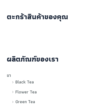
ตะกร้าสินค้าของคุณ
ผลิตภัณฑ์ของเรา
ชา
Black Tea
Flower Tea
Green Tea