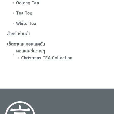
Oolong Tea
Tea Tox
White Tea
สำหรับร้านค้า
เซ็ตชาและคอลเลคชั่น
คอลเลคชั่นต่างๆ
Christmas TEA Collection