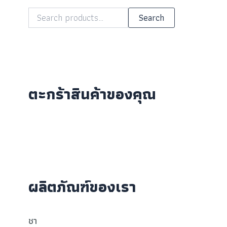
Search
ตะกร้าสินค้าของคุณ
ผลิตภัณฑ์ของเรา
ชา