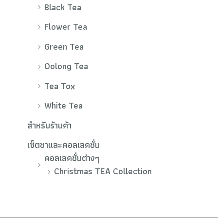
Black Tea
Flower Tea
Green Tea
Oolong Tea
Tea Tox
White Tea
สำหรับร้านค้า
เซ็ตชาและคอลเลคชั่น
คอลเลคชั่นต่างๆ
Christmas TEA Collection