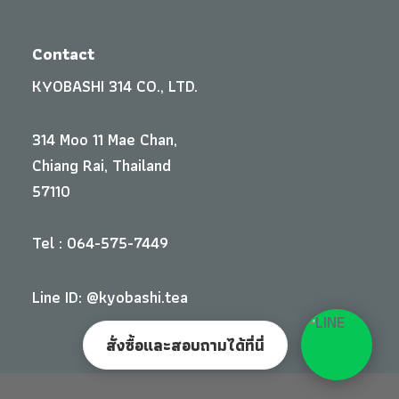
Contact
KYOBASHI 314 CO., LTD.
314 Moo 11 Mae Chan,
Chiang Rai, Thailand
57110
Tel : 064-575-7449
Line ID: @kyobashi.tea
สั่งซื้อและสอบถามได้ที่นี่