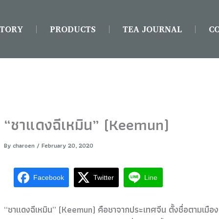
STORY
PRODUCTS
TEA JOURNAL
C
“ชาแดงฉีเหมิน” (Keemun)
By
charoen
/
February 20, 2020
Facebook
Twitter
Line
“ชาแดงฉีเหมิน” (Keemun) คือชาจากประเทศจีน ตั้งชื่อตามเมืองฉ