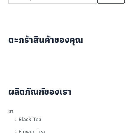
ตะกร้าสินค้าของคุณ
ผลิตภัณฑ์ของเรา
ชา
Black Tea
Flower Tea