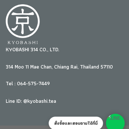
KYOBASHI 314 CO., LTD.
314 Moo 11 Mae Chan, Chiang Rai, Thailand 57110
Tel : 064-575-7449
Line ID: @kyobashi.tea
สั่งซื้อและสอบถามได้ที่นี่