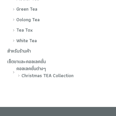
Green Tea
Oolong Tea
Tea Tox
White Tea
สำหรับร้านค้า
เซ็ตชาและคอลเลคชั่น
คอลเลคชั่นต่างๆ
Christmas TEA Collection