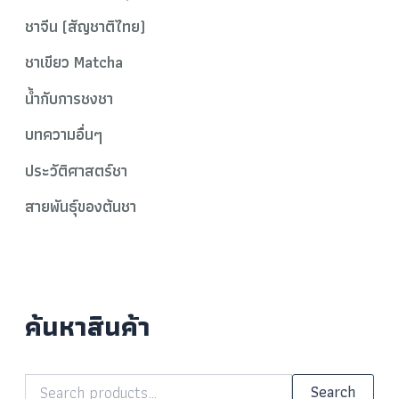
ชาจีน (สัญชาติไทย)
ชาเขียว Matcha
น้ำกับการชงชา
บทความอื่นๆ
ประวัติศาสตร์ชา
สายพันธุ์ของต้นชา
ค้นหาสินค้า
Search