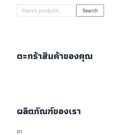
Search
ตะกร้าสินค้าของคุณ
ผลิตภัณฑ์ของเรา
ชา