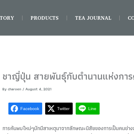
STORY
PRODUCTS
TEA JOURNAL
C
ชาญี่ปุ่น สายพันธุ์กับตำนานแห่งกา
By
charoen
/
August 4, 2021
Facebook
Twitter
Line
การค้นพบใหม่ๆมักมีสาเหตุมาจากลักษณะนิสัยของการเป็นคนช่างสังเ