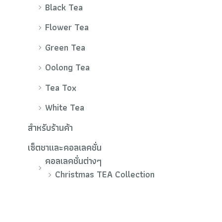
Black Tea
Flower Tea
Green Tea
Oolong Tea
Tea Tox
White Tea
สำหรับร้านค้า
เซ็ตชาและคอลเลคชั่น
คอลเลคชั่นต่างๆ
Christmas TEA Collection