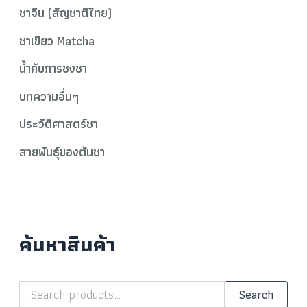
ชาจีน (สัญชาติไทย)
ชาเขียว Matcha
น้ำกับการชงชา
บทความอื่นๆ
ประวัติศาสตร์ชา
สายพันธุ์ของต้นชา
ค้นหาสินค้า
Search