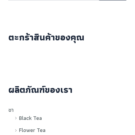
ตะกร้าสินค้าของคุณ
ผลิตภัณฑ์ของเรา
ชา
Black Tea
Flower Tea