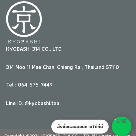
KYOBASHI 314 CO., LTD.
314 Moo 11 Mae Chan, Chiang Rai, Thailand 57110
Tel : 064-575-7449
Line ID: @kyobashi.tea
สั่งซื้อและสอบถามได้ที่นี่
Copyright ©2026 KYOBASHI 314 CO., LTD. All rights reserved.