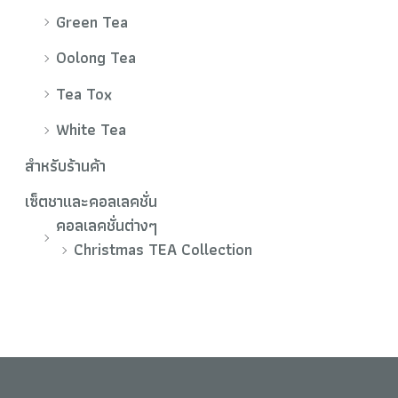
Green Tea
Oolong Tea
Tea Tox
White Tea
สำหรับร้านค้า
เซ็ตชาและคอลเลคชั่น
คอลเลคชั่นต่างๆ
Christmas TEA Collection