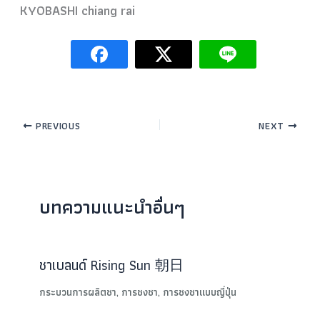
KYOBASHI chiang rai
PREVIOUS
NEXT
บทความแนะนำอื่นๆ
ชาเบลนด์ Rising Sun 朝日
กระบวนการผลิตชา
,
การชงชา
,
การชงชาแบบญี่ปุ่น