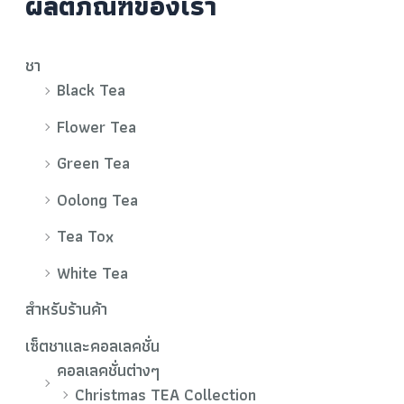
ผลิตภัณฑ์ของเรา
ชา
Black Tea
Flower Tea
Green Tea
Oolong Tea
Tea Tox
White Tea
สำหรับร้านค้า
เซ็ตชาและคอลเลคชั่น
คอลเลคชั่นต่างๆ
Christmas TEA Collection