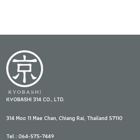
KYOBASHI 314 CO., LTD.
314 Moo 11 Mae Chan, Chiang Rai, Thailand 57110
Tel : 064-575-7449