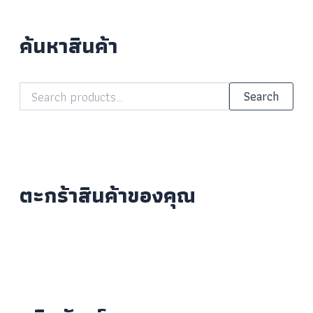
ค้นหาสินค้า
Search
ตะกร้าสินค้าของคุณ