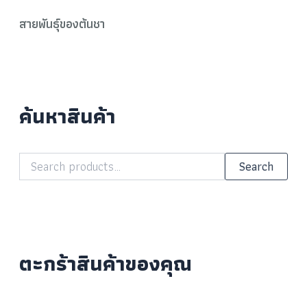
สายพันธุ์ของต้นชา
ค้นหาสินค้า
Search
ตะกร้าสินค้าของคุณ