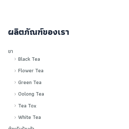
ผลิตภัณฑ์ของเรา
ชา
Black Tea
Flower Tea
Green Tea
Oolong Tea
Tea Tox
White Tea
สำหรับร้านค้า