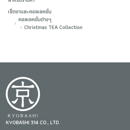
เซ็ตชาและคอลเลคชั่น
คอลเลคชั่นต่างๆ
Christmas TEA Collection
KYOBASHI 314 CO., LTD.